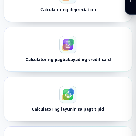
Calculator ng depreciation
Calculator ng pagbabayad ng credit card
Calculator ng layunin sa pagtitipid