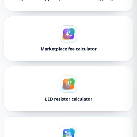
Marketplace fee calculator
LED resistor calculator