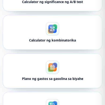
Calculator ng significance ng A/B test
Calculator ng kombinatorika
Plano ng gastos sa gasolina sa biyahe