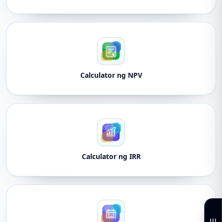
Calculator ng NPV
Calculator ng IRR