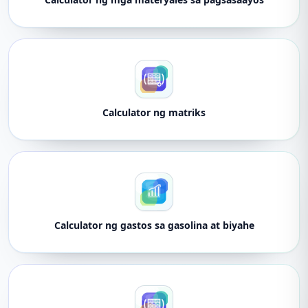
Calculator ng matriks
Calculator ng gastos sa gasolina at biyahe