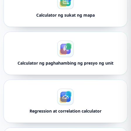
Calculator ng sukat ng mapa
Calculator ng paghahambing ng presyo ng unit
Regression at correlation calculator