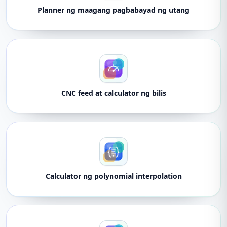
Planner ng maagang pagbabayad ng utang
CNC feed at calculator ng bilis
Calculator ng polynomial interpolation