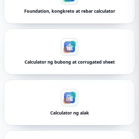
Foundation, kongkreto at rebar calculator
Calculator ng bubong at corrugated sheet
Calculator ng alak