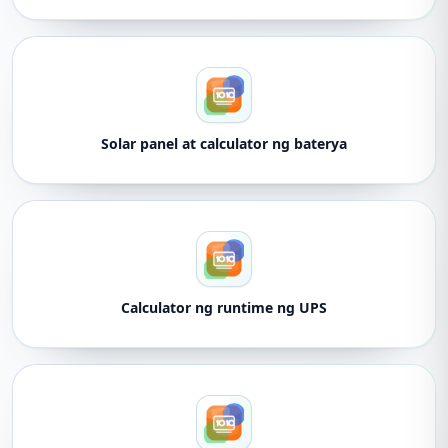
Solar panel at calculator ng baterya
Calculator ng runtime ng UPS