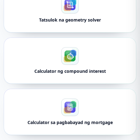
Tatsulok na geometry solver
Calculator ng compound interest
Calculator sa pagbabayad ng mortgage