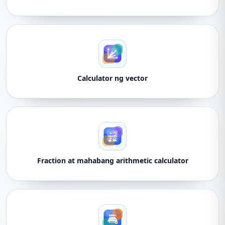
Calculator ng vector
Fraction at mahabang arithmetic calculator