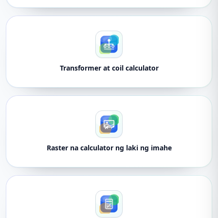
Transformer at coil calculator
Raster na calculator ng laki ng imahe