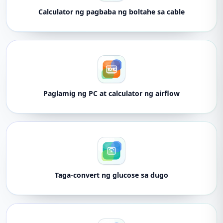
Calculator ng pagbaba ng boltahe sa cable
Paglamig ng PC at calculator ng airflow
Taga-convert ng glucose sa dugo