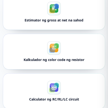
Estimator ng gross at net na sahod
Kalkulador ng color code ng resistor
Calculator ng RC/RL/LC circuit