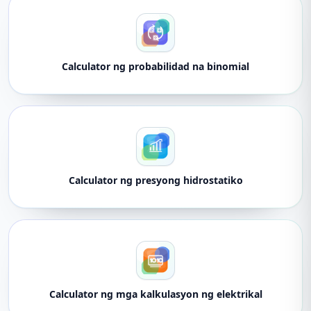
Calculator ng probabilidad na binomial
Calculator ng presyong hidrostatiko
Calculator ng mga kalkulasyon ng elektrikal