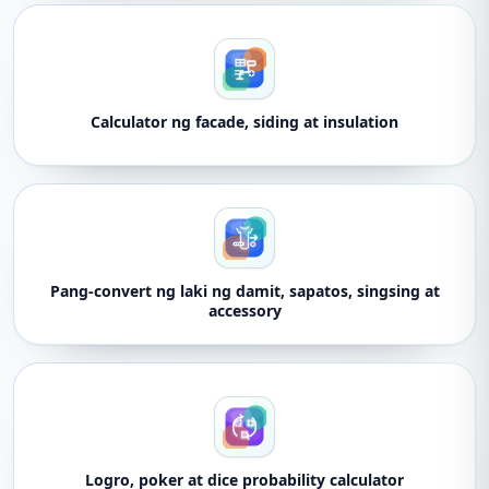
Calculator ng facade, siding at insulation
Pang-convert ng laki ng damit, sapatos, singsing at
accessory
Logro, poker at dice probability calculator