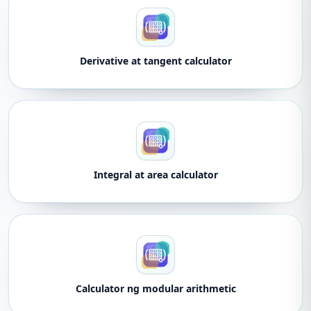
Derivative at tangent calculator
Integral at area calculator
Calculator ng modular arithmetic