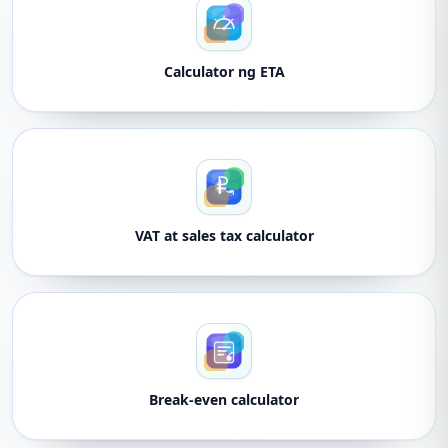
Calculator ng ETA
VAT at sales tax calculator
Break-even calculator