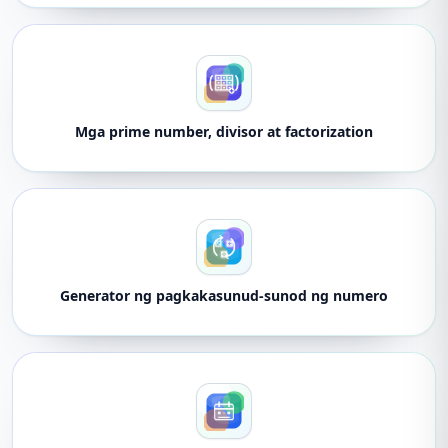
Mga prime number, divisor at factorization
Generator ng pagkakasunud-sunod ng numero