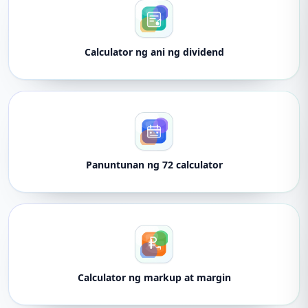
Calculator ng ani ng dividend
Panuntunan ng 72 calculator
Calculator ng markup at margin