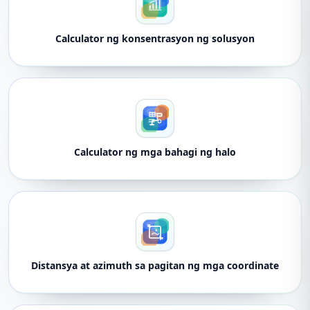
Calculator ng konsentrasyon ng solusyon
Calculator ng mga bahagi ng halo
Distansya at azimuth sa pagitan ng mga coordinate