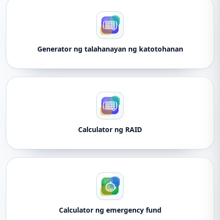
Generator ng talahanayan ng katotohanan
Calculator ng RAID
Calculator ng emergency fund