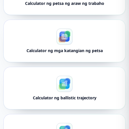
Calculator ng petsa ng araw ng trabaho
Calculator ng mga katangian ng petsa
Calculator ng ballistic trajectory