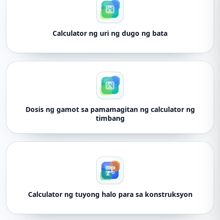
Calculator ng uri ng dugo ng bata
Dosis ng gamot sa pamamagitan ng calculator ng
timbang
Calculator ng tuyong halo para sa konstruksyon