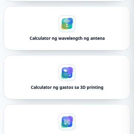
Calculator ng wavelength ng antena
Calculator ng gastos sa 3D printing