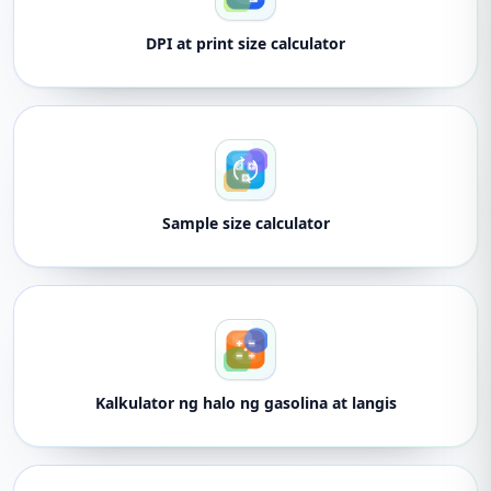
DPI at print size calculator
Sample size calculator
Kalkulator ng halo ng gasolina at langis