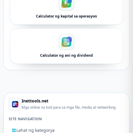
Calculator ng kapital sa operasyon
Calculator ng ani ng dividend
Inettools.net
Mga online na tool para sa mga file, media at networking
SITE NAVIGATION
Lahat ng kategorya