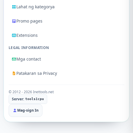
Lahat ng kategorya
Promo pages
Extensions
LEGAL INFORMATION
Mga contact
Patakaran sa Privacy
© 2012 - 2026 Inettools.net
Server:
tools1cpu
Mag-sign In