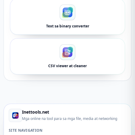
Text sa binary converter
CSV viewer at cleaner
Inettools.net
Mga online na tool para sa mga file, media at networking
SITE NAVIGATION