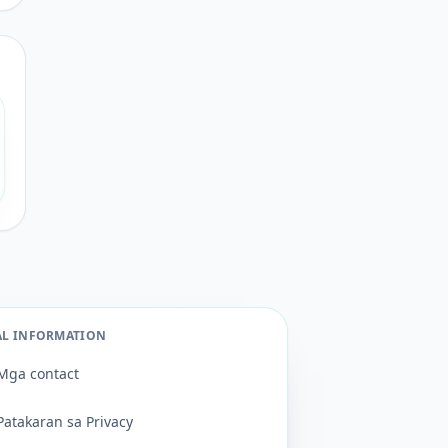
AL INFORMATION
Mga contact
Patakaran sa Privacy