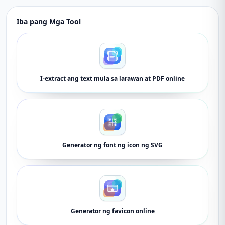
Iba pang Mga Tool
I-extract ang text mula sa larawan at PDF online
Generator ng font ng icon ng SVG
Generator ng favicon online