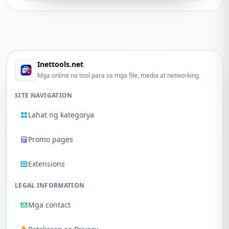
Inettools.net
Mga online na tool para sa mga file, media at networking
SITE NAVIGATION
Lahat ng kategorya
Promo pages
Extensions
LEGAL INFORMATION
Mga contact