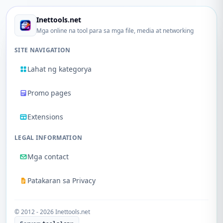
Inettools.net
Mga online na tool para sa mga file, media at networking
SITE NAVIGATION
Lahat ng kategorya
Promo pages
Extensions
LEGAL INFORMATION
Mga contact
Patakaran sa Privacy
© 2012 - 2026 Inettools.net